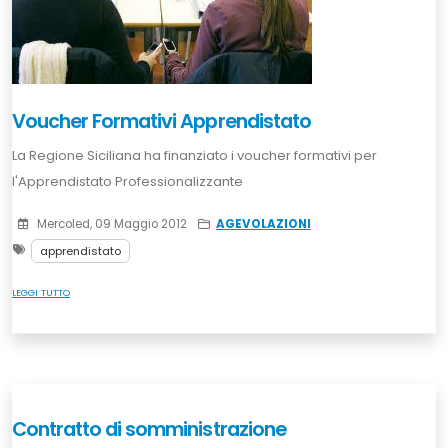
Voucher Formativi Apprendistato
La Regione Siciliana ha finanziato i voucher formativi per
l'Apprendistato Professionalizzante
Mercoled, 09 Maggio 2012
AGEVOLAZIONI
apprendistato
LEGGI TUTTO
Contratto di somministrazione