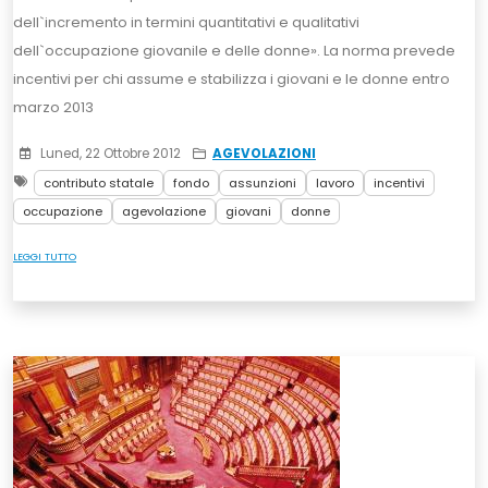
dell`incremento in termini quantitativi e qualitativi
dell`occupazione giovanile e delle donne». La norma prevede
incentivi per chi assume e stabilizza i giovani e le donne entro
marzo 2013
Luned, 22 Ottobre 2012
AGEVOLAZIONI
contributo statale
fondo
assunzioni
lavoro
incentivi
occupazione
agevolazione
giovani
donne
LEGGI TUTTO