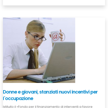
Donne e giovani, stanziati nuovi incentivi per
l`occupazione
Istituito il «Fondo per il finanziamento di interventi a favore