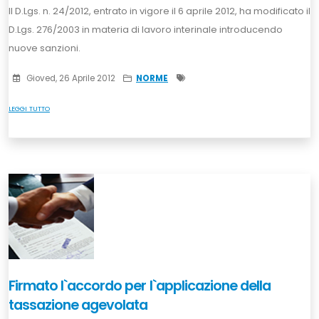
Il D.Lgs. n. 24/2012, entrato in vigore il 6 aprile 2012, ha modificato il
D.Lgs. 276/2003 in materia di lavoro interinale introducendo
nuove sanzioni.
Gioved, 26 Aprile 2012
NORME
LEGGI TUTTO
Firmato l`accordo per l`applicazione della
tassazione agevolata