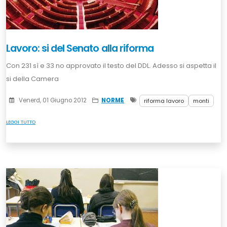
Lavoro: si del Senato alla riforma
Con 231 sì e 33 no approvato il testo del DDL. Adesso si aspetta il
si della Camera
Venerd, 01 Giugno 2012
NORME
riforma lavoro
monti
LEGGI TUTTO