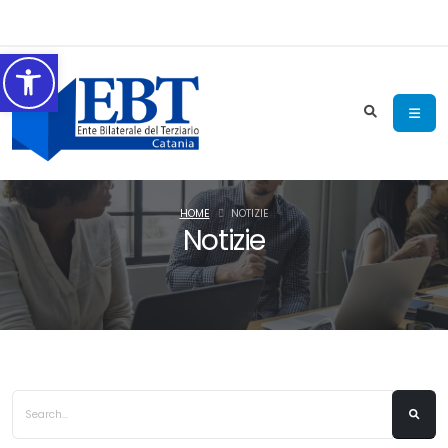
Accessibilità
HOME
NOTIZIE
Notizie