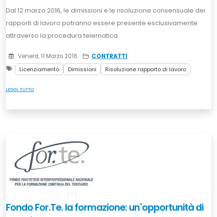
Dal 12 marzo 2016, le dimissioni e le risoluzione consensuale dei
rapporti di lavoro potranno essere presente esclusivamente
attraverso la procedura telematica
Venerd, 11 Marzo 2016
CONTRATTI
Licenziamento
Dimissioni
Risoluzione rapporto di lavoro
LEGGI TUTTO
Fondo For.Te. la formazione: un`opportunità di