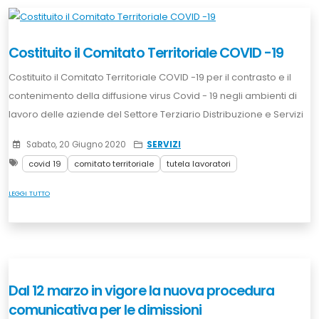
Costituito il Comitato Territoriale COVID -19
Costituito il Comitato Territoriale COVID -19 per il contrasto e il
contenimento della diffusione virus Covid - 19 negli ambienti di
lavoro delle aziende del Settore Terziario Distribuzione e Servizi
Sabato, 20 Giugno 2020
SERVIZI
covid 19
comitato territoriale
tutela lavoratori
LEGGI TUTTO
Dal 12 marzo in vigore la nuova procedura
comunicativa per le dimissioni