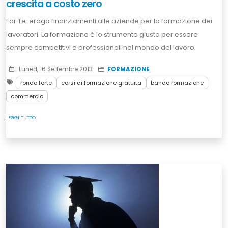
crescita a costo zero
For.Te. eroga finanziamenti alle aziende per la formazione dei
lavoratori. La formazione è lo strumento giusto per essere
sempre competitivi e professionali nel mondo del lavoro.
Luned, 16 Settembre 2013
FORMAZIONE
fondo forte
corsi di formazione gratuita
bando formazione
commercio
LEGGI TUTTO