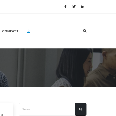
CONTATTI
il