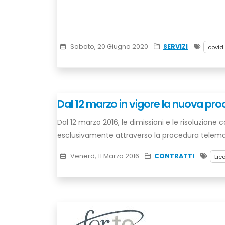
Sabato, 20 Giugno 2020
SERVIZI
covid
Dal 12 marzo in vigore la nuova pr
Dal 12 marzo 2016, le dimissioni e le risoluzion
esclusivamente attraverso la procedura telem
Venerd, 11 Marzo 2016
CONTRATTI
Lic