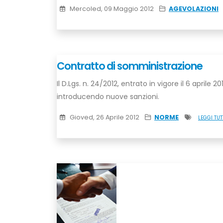
Mercoled, 09 Maggio 2012
AGEVOLAZIONI
Contratto di somministrazione
Il D.Lgs. n. 24/2012, entrato in vigore il 6 aprile 
introducendo nuove sanzioni.
Gioved, 26 Aprile 2012
NORME
LEGGI TUT