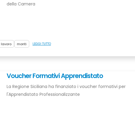
della Camera
 lavoro
monti
LEGGI TUTTO
Voucher Formativi Apprendistato
La Regione Siciliana ha finanziato i voucher formativi per
l'Apprendistato Professionalizzante