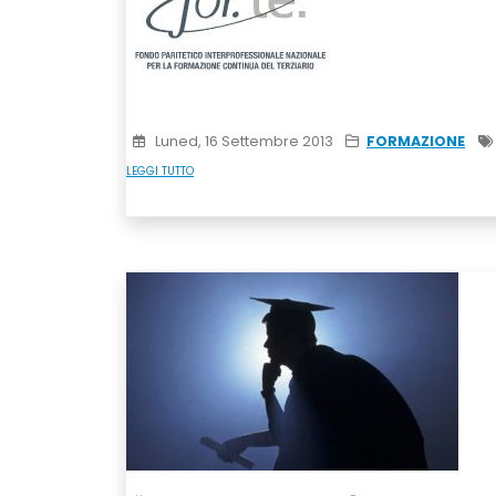
Luned, 16 Settembre 2013
FORMAZIONE
LEGGI TUTTO