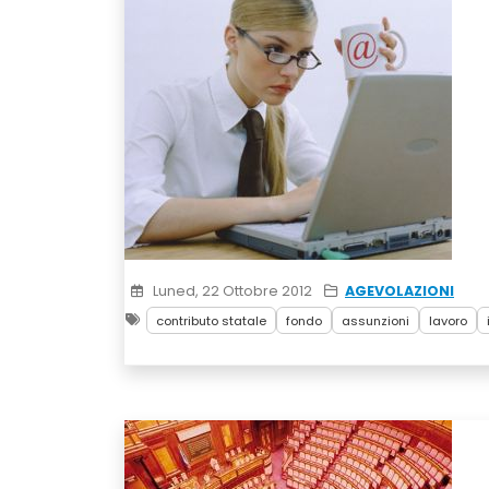
Luned, 22 Ottobre 2012
AGEVOLAZIONI
contributo statale
fondo
assunzioni
lavoro