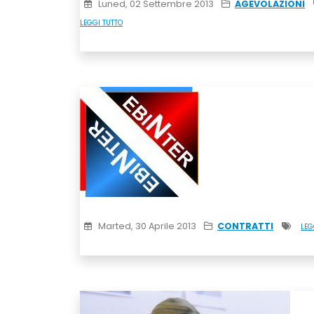
Luned, 02 Settembre 2013
AGEVOLAZIONI
LEGGI TUTTO
Marted, 30 Aprile 2013
CONTRATTI
LEG