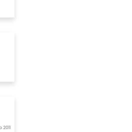
o 2011