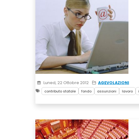
Luned, 22 Ottobre 2012
AGEVOLAZIONI
contributo statale
fondo
assunzioni
lavoro