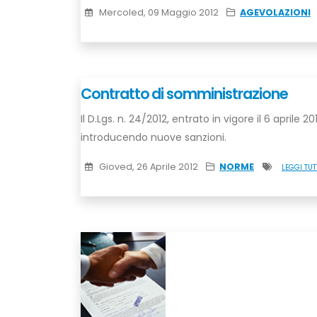
Mercoled, 09 Maggio 2012
AGEVOLAZIONI
Contratto di somministrazione
Il D.Lgs. n. 24/2012, entrato in vigore il 6 aprile 
introducendo nuove sanzioni.
Gioved, 26 Aprile 2012
NORME
LEGGI TUT