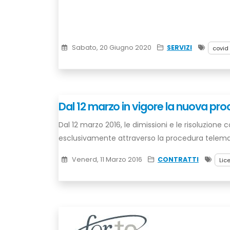
Sabato, 20 Giugno 2020
SERVIZI
covid
Dal 12 marzo in vigore la nuova pr
Dal 12 marzo 2016, le dimissioni e le risoluzion
esclusivamente attraverso la procedura telem
Venerd, 11 Marzo 2016
CONTRATTI
Lic