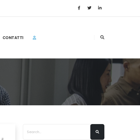
CONTATTI
il