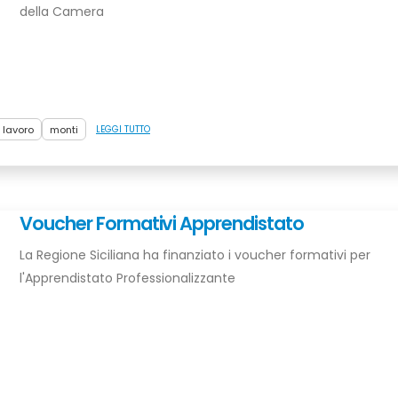
della Camera
 lavoro
monti
LEGGI TUTTO
Voucher Formativi Apprendistato
La Regione Siciliana ha finanziato i voucher formativi per
l'Apprendistato Professionalizzante