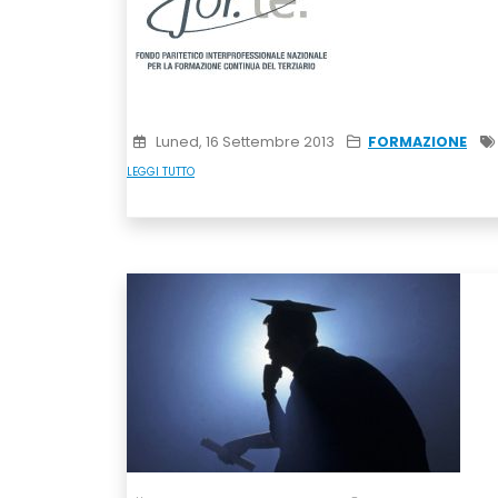
Luned, 16 Settembre 2013
FORMAZIONE
LEGGI TUTTO