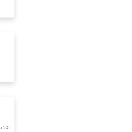
o 2011