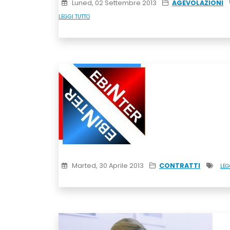
Luned, 02 Settembre 2013
AGEVOLAZIONI
LEGGI TUTTO
Marted, 30 Aprile 2013
CONTRATTI
LEG