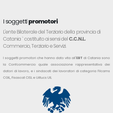
I soggetti
promotori
L'ente Bilaterale del Terziario della provincia di
Catania ` costituito ai sensi del
C.C.N.L.
Commercio, Terziario e Servizi.
I soggetti promotori che hanno dato vita all'
EBT
di Catania sono
la Confcommercio quale associazione rappresentativa dei
datori di lavoro, e i sindacati dei lavoratori di categoria Filcams
CGIL, Fisascat CISL e Uiltucs UIL