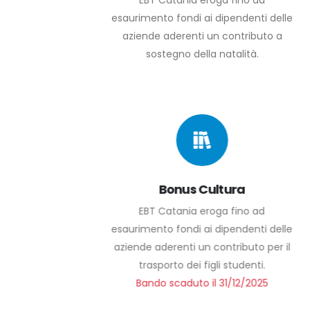
EBT Catania eroga fino ad
esaurimento fondi ai dipendenti delle
aziende aderenti un contributo a
sostegno della natalità.
Bonus Cultura
EBT Catania eroga fino ad
esaurimento fondi ai dipendenti delle
aziende aderenti un contributo per il
trasporto dei figli studenti.
Bando scaduto il 31/12/2025