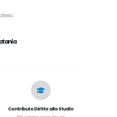
riterio
Catania
Contributo Diritto allo Studio