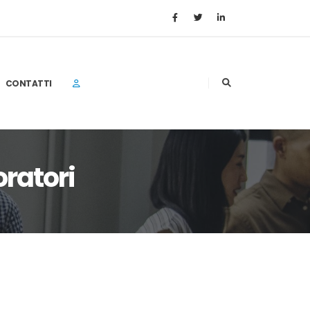
CONTATTI
ratori