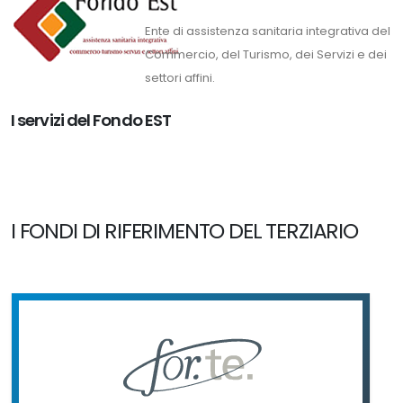
Ente di assistenza sanitaria integrativa del
Commercio, del Turismo, dei Servizi e dei
settori affini.
I servizi del Fondo EST
I FONDI DI RIFERIMENTO DEL TERZIARIO