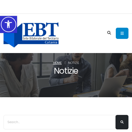
Accessibilità
HOME
NOTIZIE
Notizie