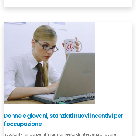
Donne e giovani, stanziati nuovi incentivi per
l`occupazione
Istituito il «Fondo per il finanziamento di interventi a favore