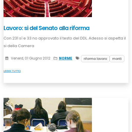
Lavoro: si del Senato alla riforma
Con 231 sì e 33 no approvato il testo del DDL. Adesso si aspetta il
si della Camera
Venerd, 01 Giugno 2012
NORME
riforma lavoro
monti
LEGGI TUTTO