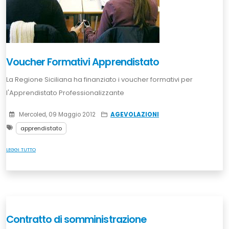
Voucher Formativi Apprendistato
La Regione Siciliana ha finanziato i voucher formativi per
l'Apprendistato Professionalizzante
Mercoled, 09 Maggio 2012
AGEVOLAZIONI
apprendistato
LEGGI TUTTO
Contratto di somministrazione