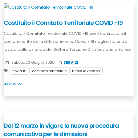
Costituito il Comitato Territoriale COVID -19
Costituito il Comitato Territoriale COVID -19 per il contrasto e il
contenimento della diffusione virus Covid - 19 negli ambienti di
lavoro delle aziende del Settore Terziario Distribuzione e Servizi
Sabato, 20 Giugno 2020
SERVIZI
covid 19
comitato territoriale
tutela lavoratori
LEGGI TUTTO
Dal 12 marzo in vigore la nuova procedura
comunicativa per le dimissioni