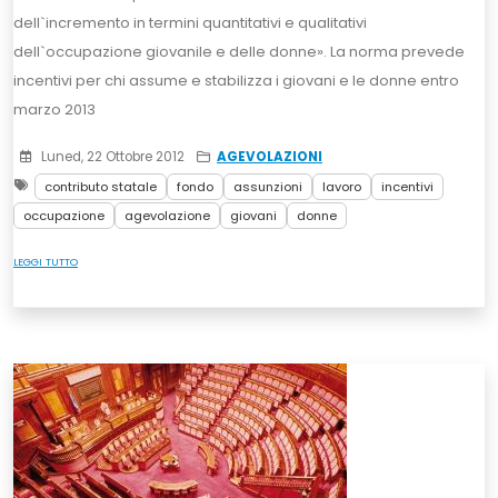
dell`incremento in termini quantitativi e qualitativi
dell`occupazione giovanile e delle donne». La norma prevede
incentivi per chi assume e stabilizza i giovani e le donne entro
marzo 2013
Luned, 22 Ottobre 2012
AGEVOLAZIONI
contributo statale
fondo
assunzioni
lavoro
incentivi
occupazione
agevolazione
giovani
donne
LEGGI TUTTO