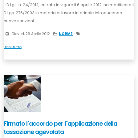
Il D.Lgs. n. 24/2012, entrato in vigore il 6 aprile 2012, ha modificato il
D.Lgs. 276/2003 in materia di lavoro interinale introducendo
nuove sanzioni.
Gioved, 26 Aprile 2012
NORME
LEGGI TUTTO
Firmato l`accordo per l`applicazione della
tassazione agevolata