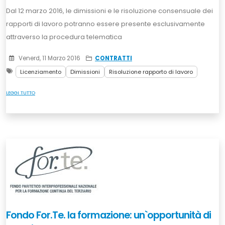
Dal 12 marzo 2016, le dimissioni e le risoluzione consensuale dei
rapporti di lavoro potranno essere presente esclusivamente
attraverso la procedura telematica
Venerd, 11 Marzo 2016
CONTRATTI
Licenziamento
Dimissioni
Risoluzione rapporto di lavoro
LEGGI TUTTO
Fondo For.Te. la formazione: un`opportunità di