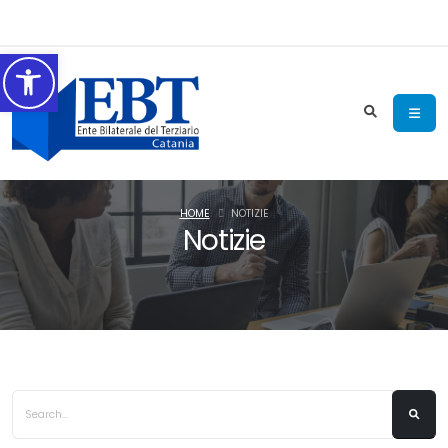
Accessibilità
HOME
NOTIZIE
Notizie