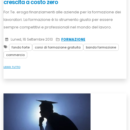
crescita a costo zero
For.Te. eroga finanziamenti alle aziende per la formazione dei
lavoratori. La formazione è lo strumento giusto per essere
sempre competitivi e professionali nel mondo del lavoro.
Luned, 16 Settembre 2013
FORMAZIONE
fondo forte
corsi di formazione gratuita
bando formazione
commercio
LEGGI TUTTO