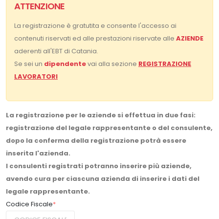
ATTENZIONE
La registrazione è gratutita e consente l'accesso ai
contenuti riservati ed alle prestazioni riservate alle
AZIENDE
aderenti all'EBT di Catania.
Se sei un
dipendente
vai alla sezione
REGISTRAZIONE
LAVORATORI
La registrazione per le aziende si effettua in due fasi:
registrazione del legale rappresentante o del consulente,
dopo la conferma della registrazione potrà essere
inserita l'azienda.
I consulenti registrati potranno inserire più aziende,
avendo cura per ciascuna azienda di inserire i dati del
legale rappresentante.
Codice Fiscale
*