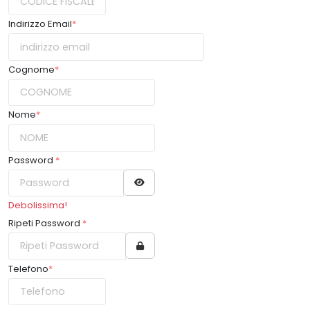
Indirizzo Email
*
Cognome
*
Nome
*
Password
*
Debolissima!
Ripeti Password
*
Telefono
*