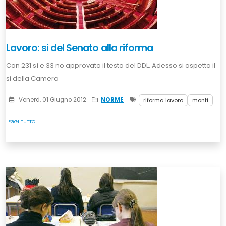
Lavoro: si del Senato alla riforma
Con 231 sì e 33 no approvato il testo del DDL. Adesso si aspetta il
si della Camera
Venerd, 01 Giugno 2012
NORME
riforma lavoro
monti
LEGGI TUTTO