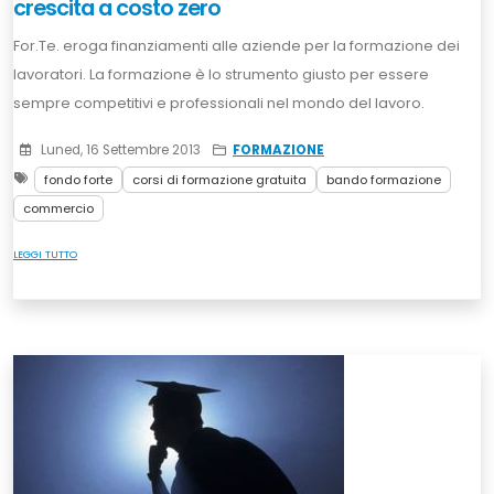
crescita a costo zero
For.Te. eroga finanziamenti alle aziende per la formazione dei
lavoratori. La formazione è lo strumento giusto per essere
sempre competitivi e professionali nel mondo del lavoro.
Luned, 16 Settembre 2013
FORMAZIONE
fondo forte
corsi di formazione gratuita
bando formazione
commercio
LEGGI TUTTO