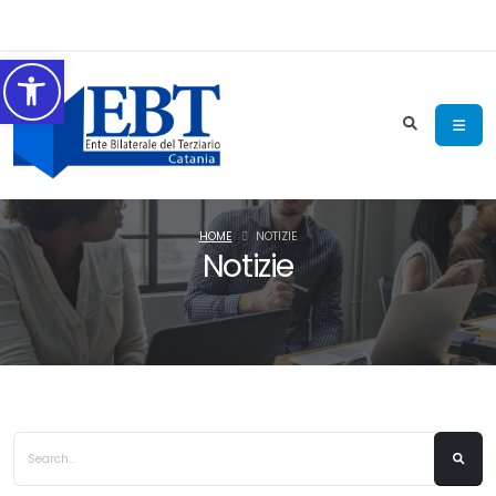
Accessibilità
HOME
NOTIZIE
Notizie