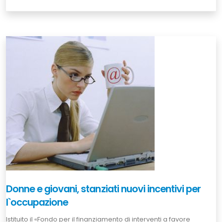
Donne e giovani, stanziati nuovi incentivi per
l`occupazione
Istituito il «Fondo per il finanziamento di interventi a favore