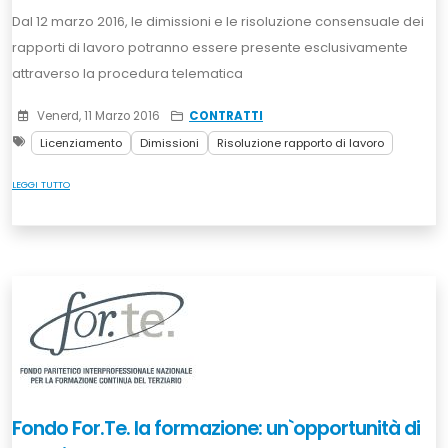
Dal 12 marzo 2016, le dimissioni e le risoluzione consensuale dei
rapporti di lavoro potranno essere presente esclusivamente
attraverso la procedura telematica
Venerd, 11 Marzo 2016
CONTRATTI
Licenziamento
Dimissioni
Risoluzione rapporto di lavoro
LEGGI TUTTO
Fondo For.Te. la formazione: un`opportunità di